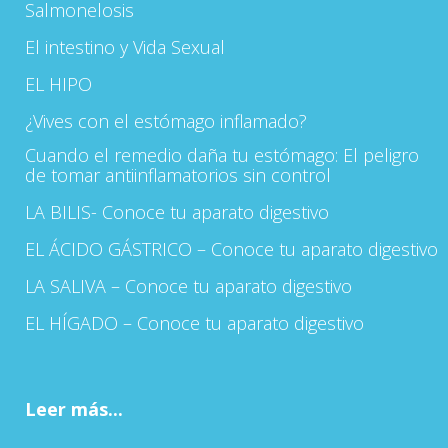
Salmonelosis
El intestino y Vida Sexual
EL HIPO
¿Vives con el estómago inflamado?
Cuando el remedio daña tu estómago: El peligro
de tomar antiinflamatorios sin control
LA BILIS- Conoce tu aparato digestivo
EL ÁCIDO GÁSTRICO – Conoce tu aparato digestivo
LA SALIVA – Conoce tu aparato digestivo
EL HÍGADO – Conoce tu aparato digestivo
Leer más...