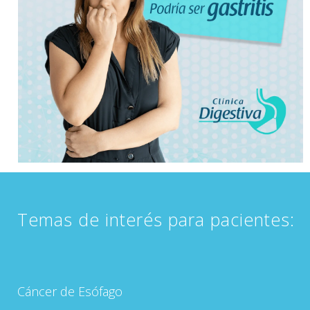
Temas de interés para pacientes:
Cáncer de Esófago