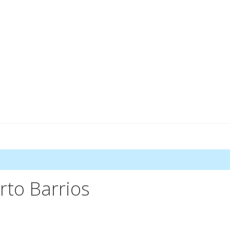
rto Barrios