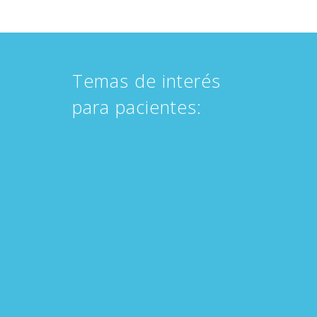
Temas de interés
para pacientes: