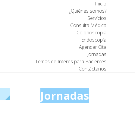
Inicio
¿Quiénes somos?
Servicios
Consulta Médica
Colonoscopía
Endoscopía
Agendar Cita
Jornadas
Temas de Interés para Pacientes
Contáctanos
Jornadas