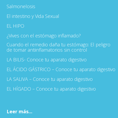
Salmonelosis
El intestino y Vida Sexual
EL HIPO
¿Vives con el estómago inflamado?
Cuando el remedio daña tu estómago: El peligro
de tomar antiinflamatorios sin control
LA BILIS- Conoce tu aparato digestivo
EL ÁCIDO GÁSTRICO – Conoce tu aparato digestivo
LA SALIVA – Conoce tu aparato digestivo
EL HÍGADO – Conoce tu aparato digestivo
Leer más...