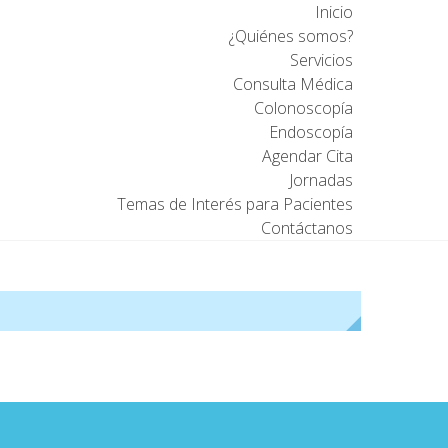
Inicio
¿Quiénes somos?
Servicios
Consulta Médica
Colonoscopía
Endoscopía
Agendar Cita
Jornadas
Temas de Interés para Pacientes
Contáctanos