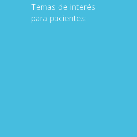
Temas de interés
para pacientes: