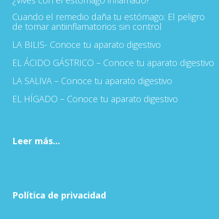
Cuando el remedio daña tu estómago: El peligro
de tomar antiinflamatorios sin control
LA BILIS- Conoce tu aparato digestivo
EL ÁCIDO GÁSTRICO – Conoce tu aparato digestivo
LA SALIVA – Conoce tu aparato digestivo
EL HÍGADO – Conoce tu aparato digestivo
Leer más...
Política de privacidad