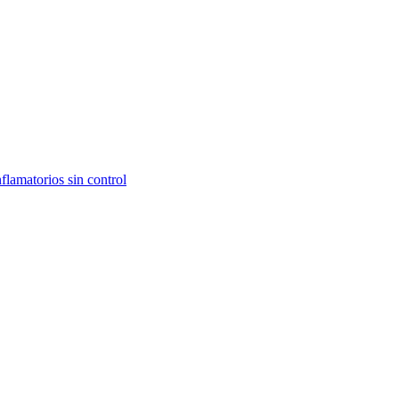
flamatorios sin control