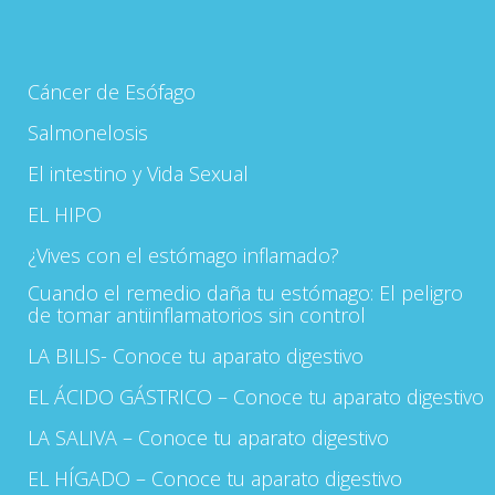
Cáncer de Esófago
Salmonelosis
El intestino y Vida Sexual
EL HIPO
¿Vives con el estómago inflamado?
Cuando el remedio daña tu estómago: El peligro
de tomar antiinflamatorios sin control
LA BILIS- Conoce tu aparato digestivo
EL ÁCIDO GÁSTRICO – Conoce tu aparato digestivo
LA SALIVA – Conoce tu aparato digestivo
EL HÍGADO – Conoce tu aparato digestivo