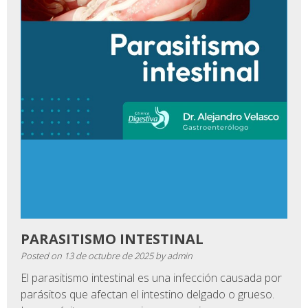
PARASITISMO INTESTINAL
Posted on
13 de octubre de 2025
by
admin
El parasitismo intestinal es una infección causada por
parásitos que afectan el intestino delgado o grueso.