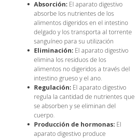
Absorción:
El aparato digestivo
absorbe los nutrientes de los
alimentos digeridos en el intestino
delgado y los transporta al torrente
sanguíneo para su utilización
Eliminación:
El aparato digestivo
elimina los residuos de los
alimentos no digeridos a través del
intestino grueso y el ano.
Regulación:
El aparato digestivo
regula la cantidad de nutrientes que
se absorben y se eliminan del
cuerpo.
Producción de hormonas:
El
aparato digestivo produce