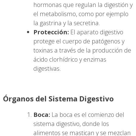
hormonas que regulan la digestión y
el metabolismo, como por ejemplo
la gastrina y la secretina.
Protección:
El aparato digestivo
protege el cuerpo de patógenos y
toxinas a través de la producción de
ácido clorhídrico y enzimas
digestivas.
Órganos del Sistema Digestivo
Boca:
La boca es el comienzo del
sistema digestivo, donde los
alimentos se mastican y se mezclan