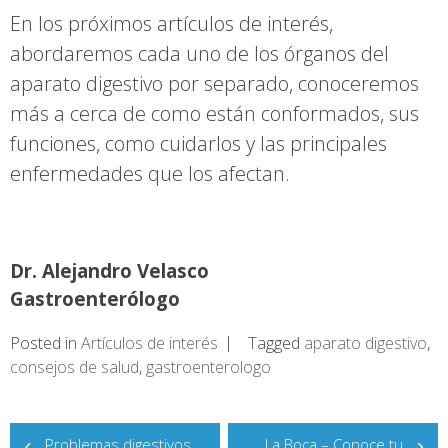
En los próximos artículos de interés,
abordaremos cada uno de los órganos del
aparato digestivo por separado, conoceremos
más a cerca de como están conformados, sus
funciones, como cuidarlos y las principales
enfermedades que los afectan.
Dr. Alejandro Velasco
Gastroenterólogo
Posted in
Artículos de interés
Tagged
aparato digestivo
,
consejos de salud
,
gastroenterologo
Navegación
Problemas digestivos
La Boca – Conoce tu