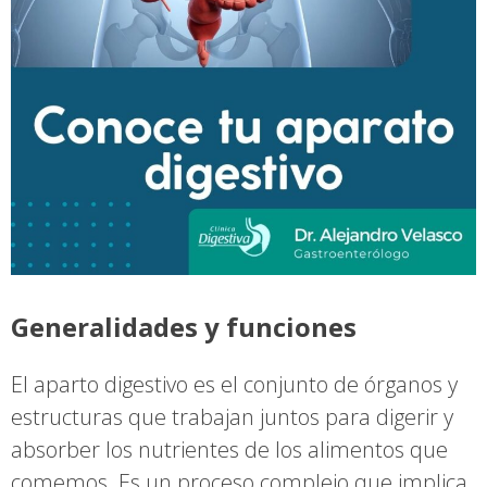
Generalidades y funciones
El aparto digestivo es el conjunto de órganos y
estructuras que trabajan juntos para digerir y
absorber los nutrientes de los alimentos que
comemos. Es un proceso complejo que implica