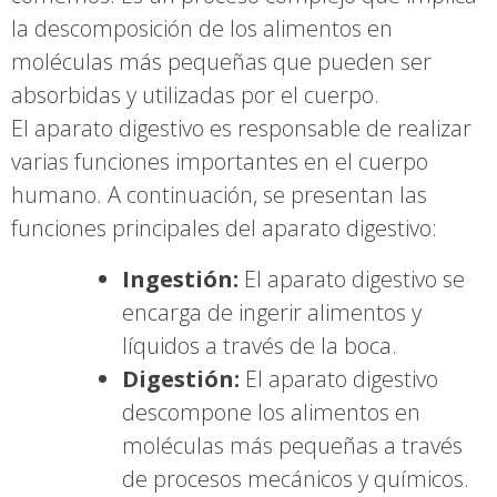
la descomposición de los alimentos en
moléculas más pequeñas que pueden ser
absorbidas y utilizadas por el cuerpo.
El aparato digestivo es responsable de realizar
varias funciones importantes en el cuerpo
humano. A continuación, se presentan las
funciones principales del aparato digestivo:
Ingestión:
El aparato digestivo se
encarga de ingerir alimentos y
líquidos a través de la boca.
Digestión:
El aparato digestivo
descompone los alimentos en
moléculas más pequeñas a través
de procesos mecánicos y químicos.