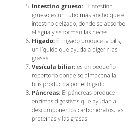
Intestino grueso:
El intestino
grueso es un tubo más ancho que el
intestino delgado, donde se absorbe
el agua y se forman las heces.
Hígado:
El hígado produce la bilis,
un líquido que ayuda a digerir las
grasas.
Vesícula biliar:
es un pequeño
repertorio donde se almacena la
bilis producida por el hígado.
Páncreas:
El páncreas produce
enzimas digestivas que ayudan a
descomponer los carbohidratos, las
proteínas y las grasas.