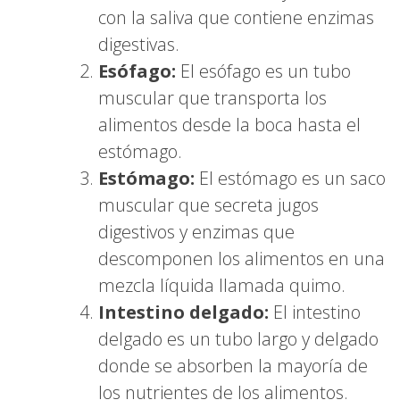
con la saliva que contiene enzimas
digestivas.
Esófago:
El esófago es un tubo
muscular que transporta los
alimentos desde la boca hasta el
estómago.
Estómago:
El estómago es un saco
muscular que secreta jugos
digestivos y enzimas que
descomponen los alimentos en una
mezcla líquida llamada quimo.
Intestino delgado:
El intestino
delgado es un tubo largo y delgado
donde se absorben la mayoría de
los nutrientes de los alimentos.