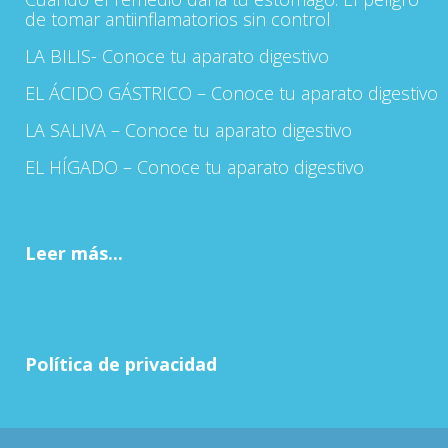
de tomar antiinflamatorios sin control
LA BILIS- Conoce tu aparato digestivo
EL ÁCIDO GÁSTRICO – Conoce tu aparato digestivo
LA SALIVA – Conoce tu aparato digestivo
EL HÍGADO – Conoce tu aparato digestivo
Leer más...
Política de privacidad