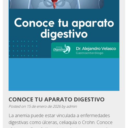
CONOCE TU APARATO DIGESTIVO
Posted on
15 de enero de 2026
by
admin
La anemia puede estar vinculada a enfermedades
digestivas como úlceras, celiaquía o Crohn. Conoce