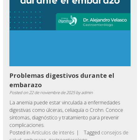
Problemas digestivos durante el
embarazo
Posted on
22 de noviembre de 2025
by
admin
La anemia puede estar vinculada a enfermedades
digestivas como úlceras, celiaquía o Crohn. Conoce
síntomas, diagnóstico y tratamiento para prevenir
complicaciones.
Posted in
Artículos de interés
Tagged
consejos de