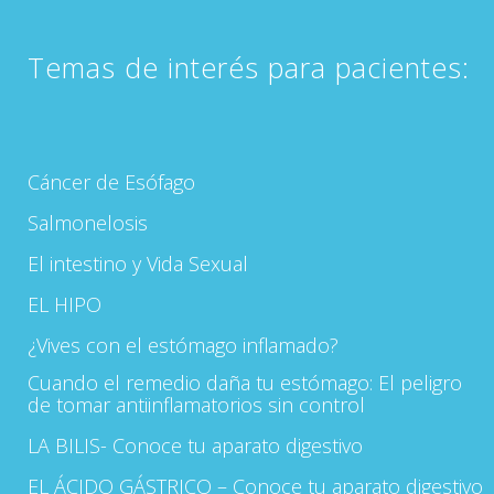
Temas de interés para pacientes:
Cáncer de Esófago
Salmonelosis
El intestino y Vida Sexual
EL HIPO
¿Vives con el estómago inflamado?
Cuando el remedio daña tu estómago: El peligro
de tomar antiinflamatorios sin control
LA BILIS- Conoce tu aparato digestivo
EL ÁCIDO GÁSTRICO – Conoce tu aparato digestivo