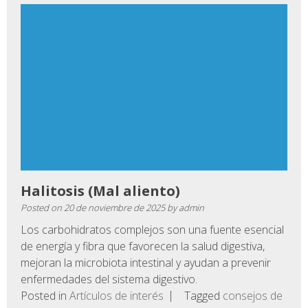
Halitosis (Mal aliento)
Posted on
20 de noviembre de 2025
by
admin
Los carbohidratos complejos son una fuente esencial
de energía y fibra que favorecen la salud digestiva,
mejoran la microbiota intestinal y ayudan a prevenir
enfermedades del sistema digestivo.
Posted in
Artículos de interés
Tagged
consejos de