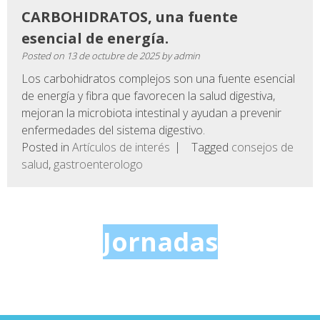
CARBOHIDRATOS, una fuente
esencial de energía.
Posted on
13 de octubre de 2025
by
admin
Los carbohidratos complejos son una fuente esencial
de energía y fibra que favorecen la salud digestiva,
mejoran la microbiota intestinal y ayudan a prevenir
enfermedades del sistema digestivo.
Posted in
Artículos de interés
Tagged
consejos de
salud
,
gastroenterologo
Jornadas