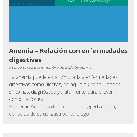
Anemia – Relación con enfermedades
digestivas
Posted on
22 de noviembre de 2025
by
admin
La anemia puede estar vinculada a enfermedades
digestivas como úlceras, celiaquía o Crohn. Conoce
síntomas, diagnóstico y tratamiento para prevenir
complicaciones.
Posted in
Artículos de interés
Tagged
anemia
,
consejos de salud
,
gastroenterologo