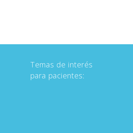
Temas de interés
para pacientes: