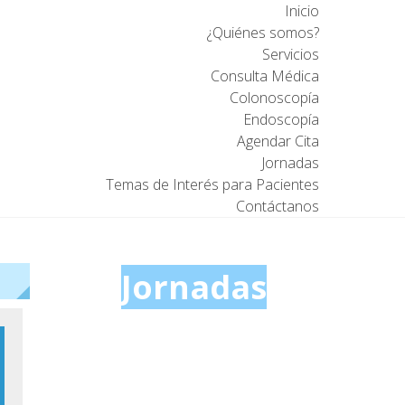
Inicio
¿Quiénes somos?
Servicios
Consulta Médica
Colonoscopía
Endoscopía
Agendar Cita
Jornadas
Temas de Interés para Pacientes
Contáctanos
Jornadas