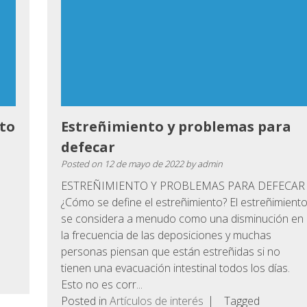
to
Estreñimiento y problemas para
defecar
Posted on
12 de mayo de 2022
by
admin
ESTREÑIMIENTO Y PROBLEMAS PARA DEFECAR
¿Cómo se define el estreñimiento? El estreñimient
se considera a menudo como una disminución en
la frecuencia de las deposiciones y muchas
personas piensan que están estreñidas si no
tienen una evacuación intestinal todos los días.
Esto no es corr...
Posted in
Artículos de interés
Tagged