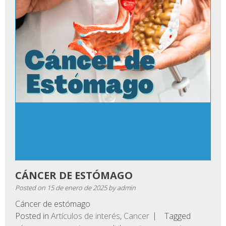
CÁNCER DE ESTÓMAGO
Posted on
15 de enero de 2025
by
admin
Cáncer de estómago
Posted in
Artículos de interés
,
Cancer
Tagged