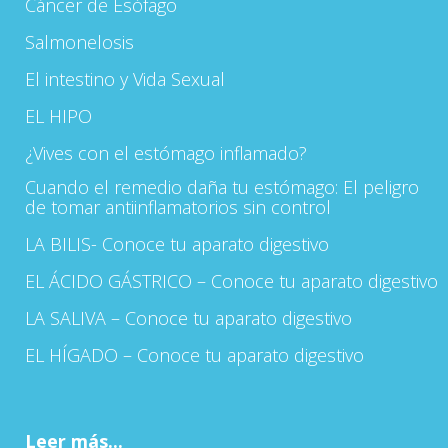
Cáncer de Esófago
Salmonelosis
El intestino y Vida Sexual
EL HIPO
¿Vives con el estómago inflamado?
Cuando el remedio daña tu estómago: El peligro
de tomar antiinflamatorios sin control
LA BILIS- Conoce tu aparato digestivo
EL ÁCIDO GÁSTRICO – Conoce tu aparato digestivo
LA SALIVA – Conoce tu aparato digestivo
EL HÍGADO – Conoce tu aparato digestivo
Leer más...