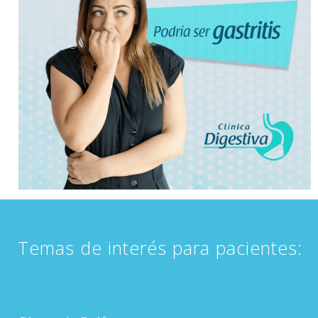
Temas de interés para pacientes: