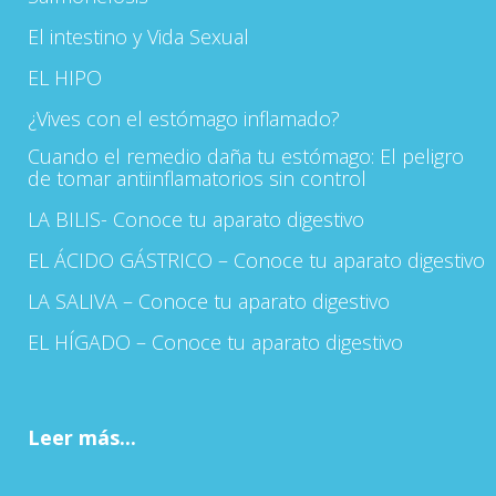
El intestino y Vida Sexual
EL HIPO
¿Vives con el estómago inflamado?
Cuando el remedio daña tu estómago: El peligro
de tomar antiinflamatorios sin control
LA BILIS- Conoce tu aparato digestivo
EL ÁCIDO GÁSTRICO – Conoce tu aparato digestivo
LA SALIVA – Conoce tu aparato digestivo
EL HÍGADO – Conoce tu aparato digestivo
Leer más...