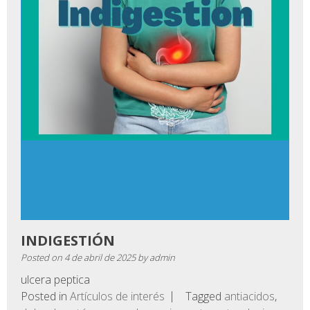
INDIGESTIÓN
Posted on
4 de abril de 2025
by
admin
ulcera peptica
Posted in
Artículos de interés
Tagged
antiacidos
,