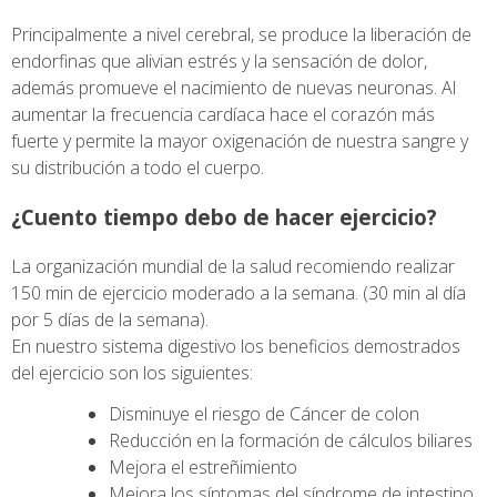
Principalmente a nivel cerebral, se produce la liberación de
endorfinas que alivian estrés y la sensación de dolor,
además promueve el nacimiento de nuevas neuronas. Al
aumentar la frecuencia cardíaca hace el corazón más
fuerte y permite la mayor oxigenación de nuestra sangre y
su distribución a todo el cuerpo.
¿Cuento tiempo debo de hacer ejercicio?
La organización mundial de la salud recomiendo realizar
150 min de ejercicio moderado a la semana. (30 min al día
por 5 días de la semana).
En nuestro sistema digestivo los beneficios demostrados
del ejercicio son los siguientes:
Disminuye el riesgo de Cáncer de colon
Reducción en la formación de cálculos biliares
Mejora el estreñimiento
Mejora los síntomas del síndrome de intestino