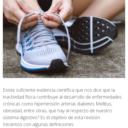
Existe suficiente evidencia científica que nos dice que la
inactividad física contribuye al desarrollo de enfermedades
crónicas como hipertensión arterial, diabetes Mellitus,
obesidad, entre otras, que hay al respecto de nuestro
sistema digestivo? Es el objetivo de esta revisión.
Iniciemos con algunas definiciones: