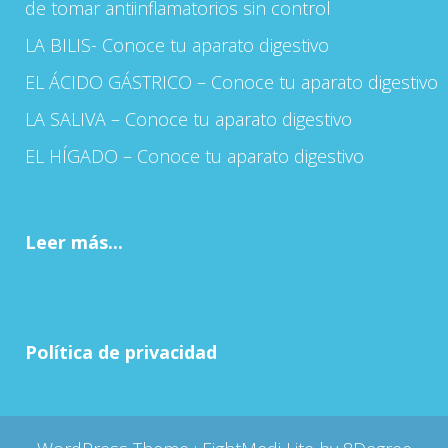
de tomar antiinflamatorios sin control
LA BILIS- Conoce tu aparato digestivo
EL ÁCIDO GÁSTRICO – Conoce tu aparato digestivo
LA SALIVA – Conoce tu aparato digestivo
EL HÍGADO – Conoce tu aparato digestivo
Leer más...
Política de privacidad