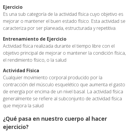
Ejercicio
Es una sub categoría de la actividad física cuyo objetivo es
mejorar o mantener el buen estado físico. Esta actividad se
caracteriza por ser planeada, estructurada y repetitiva.
Entrenamiento de Ejercicio
Actividad física realizada durante el tiempo libre con el
objetivo principal de mejorar o mantener la condición física,
el rendimiento físico, o la salud
Actividad Física
Cualquier movimiento corporal producido por la
contracción del músculo esquelético que aumenta el gasto
de energía por encima de un nivel basal. La actividad física
generalmente se refiere al subconjunto de actividad física
que mejora la salud
¿Qué pasa en nuestro cuerpo al hacer
ejercicio?