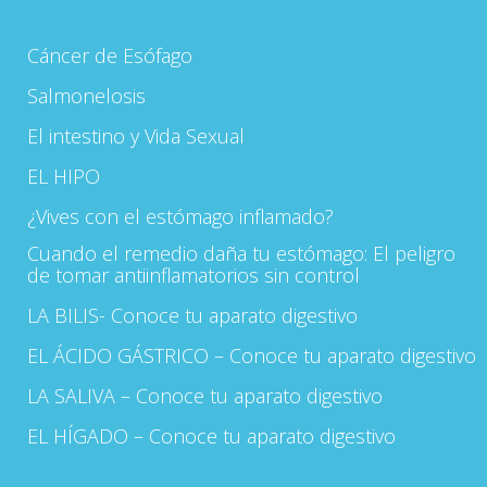
Cáncer de Esófago
Salmonelosis
El intestino y Vida Sexual
EL HIPO
¿Vives con el estómago inflamado?
Cuando el remedio daña tu estómago: El peligro
de tomar antiinflamatorios sin control
LA BILIS- Conoce tu aparato digestivo
EL ÁCIDO GÁSTRICO – Conoce tu aparato digestivo
LA SALIVA – Conoce tu aparato digestivo
EL HÍGADO – Conoce tu aparato digestivo