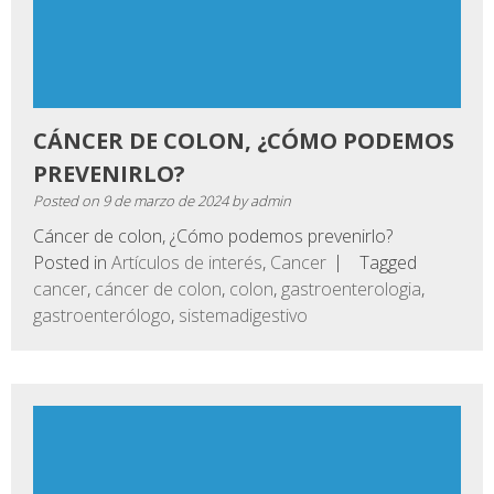
CÁNCER DE COLON, ¿CÓMO PODEMOS
PREVENIRLO?
Posted on
9 de marzo de 2024
by
admin
Cáncer de colon, ¿Cómo podemos prevenirlo?
Posted in
Artículos de interés
,
Cancer
Tagged
cancer
,
cáncer de colon
,
colon
,
gastroenterologia
,
gastroenterólogo
,
sistemadigestivo