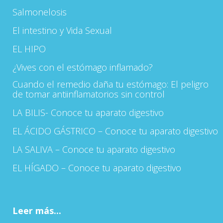
Salmonelosis
El intestino y Vida Sexual
EL HIPO
¿Vives con el estómago inflamado?
Cuando el remedio daña tu estómago: El peligro
de tomar antiinflamatorios sin control
LA BILIS- Conoce tu aparato digestivo
EL ÁCIDO GÁSTRICO – Conoce tu aparato digestivo
LA SALIVA – Conoce tu aparato digestivo
EL HÍGADO – Conoce tu aparato digestivo
Leer más...