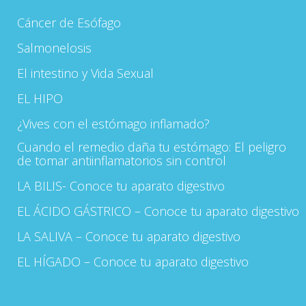
Cáncer de Esófago
Salmonelosis
El intestino y Vida Sexual
EL HIPO
¿Vives con el estómago inflamado?
Cuando el remedio daña tu estómago: El peligro
de tomar antiinflamatorios sin control
LA BILIS- Conoce tu aparato digestivo
EL ÁCIDO GÁSTRICO – Conoce tu aparato digestivo
LA SALIVA – Conoce tu aparato digestivo
EL HÍGADO – Conoce tu aparato digestivo