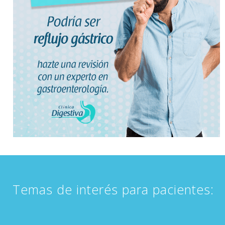
Temas de interés para pacientes: