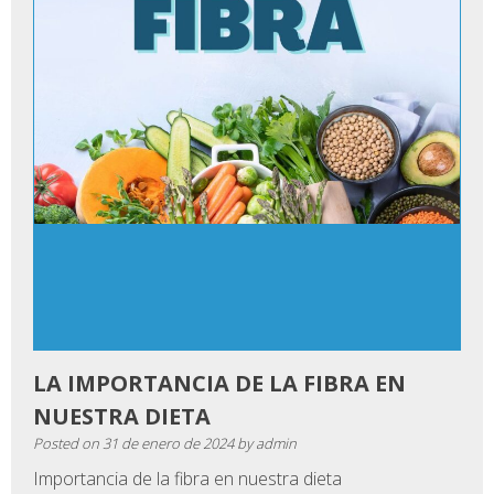
LA IMPORTANCIA DE LA FIBRA EN
NUESTRA DIETA
Posted on
31 de enero de 2024
by
admin
Importancia de la fibra en nuestra dieta