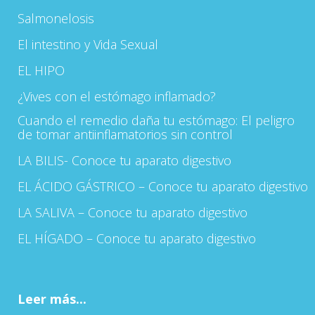
Salmonelosis
El intestino y Vida Sexual
EL HIPO
¿Vives con el estómago inflamado?
Cuando el remedio daña tu estómago: El peligro
de tomar antiinflamatorios sin control
LA BILIS- Conoce tu aparato digestivo
EL ÁCIDO GÁSTRICO – Conoce tu aparato digestivo
LA SALIVA – Conoce tu aparato digestivo
EL HÍGADO – Conoce tu aparato digestivo
Leer más...