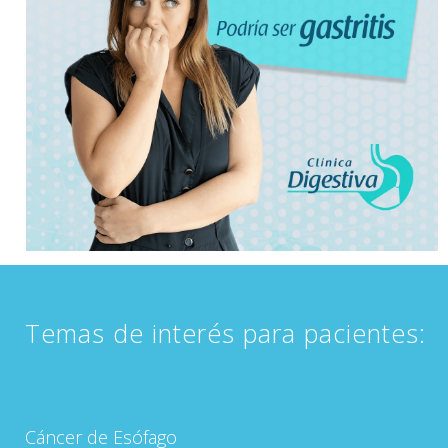
Temas de interés para pacientes:
Cáncer de Esófago