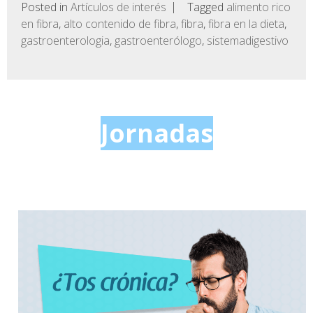
Posted in
Artículos de interés
Tagged
alimento rico
en fibra
,
alto contenido de fibra
,
fibra
,
fibra en la dieta
,
gastroenterologia
,
gastroenterólogo
,
sistemadigestivo
Jornadas