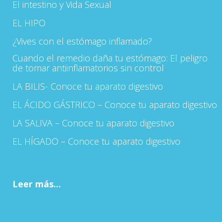
El intestino y Vida Sexual
EL HIPO
¿Vives con el estómago inflamado?
Cuando el remedio daña tu estómago: El peligro
de tomar antiinflamatorios sin control
LA BILIS- Conoce tu aparato digestivo
EL ÁCIDO GÁSTRICO – Conoce tu aparato digestivo
LA SALIVA – Conoce tu aparato digestivo
EL HÍGADO – Conoce tu aparato digestivo
Leer más...