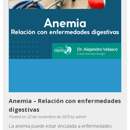
Anemia – Relación con enfermedades
digestivas
Posted on
22 de noviembre de 2025
by
admin
La anemia puede estar vinculada a enfermedades