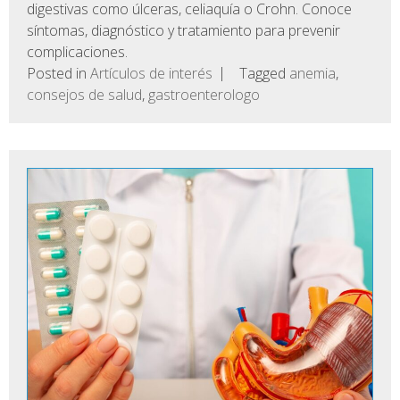
digestivas como úlceras, celiaquía o Crohn. Conoce
síntomas, diagnóstico y tratamiento para prevenir
complicaciones.
Posted in
Artículos de interés
Tagged
anemia
,
consejos de salud
,
gastroenterologo