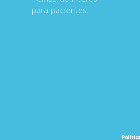
para pacientes:
Polític