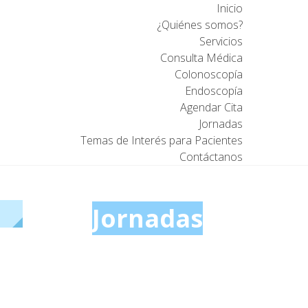
Inicio
¿Quiénes somos?
Servicios
Consulta Médica
Colonoscopía
Endoscopía
Agendar Cita
Jornadas
Temas de Interés para Pacientes
Contáctanos
Jornadas