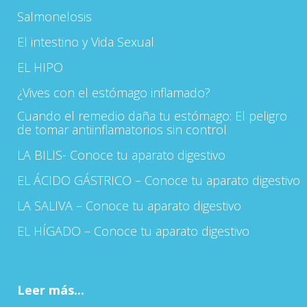
Salmonelosis
El intestino y Vida Sexual
EL HIPO
¿Vives con el estómago inflamado?
Cuando el remedio daña tu estómago: El peligro
de tomar antiinflamatorios sin control
LA BILIS- Conoce tu aparato digestivo
EL ÁCIDO GÁSTRICO – Conoce tu aparato digestivo
LA SALIVA – Conoce tu aparato digestivo
EL HÍGADO – Conoce tu aparato digestivo
Leer más...