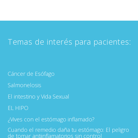
Temas de interés para pacientes:
Cáncer de Esófago
Salmonelosis
El intestino y Vida Sexual
EL HIPO
¿Vives con el estómago inflamado?
Cuando el remedio daña tu estómago: El peligro
de tomar antiinflamatorios sin control