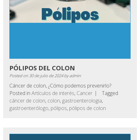
PÓLIPOS DEL COLON
Posted on
30 de julio de 2024
by
admin
Cáncer de colon, ¿Cómo podemos prevenirlo?
Posted in
Artículos de interés
,
Cancer
Tagged
cáncer de colon
,
colon
,
gastroenterologia
,
gastroenterólogo
,
pólipos
,
pólipos de colon