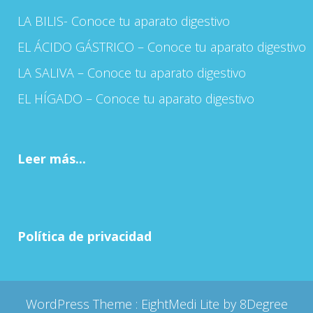
LA BILIS- Conoce tu aparato digestivo
EL ÁCIDO GÁSTRICO – Conoce tu aparato digestivo
LA SALIVA – Conoce tu aparato digestivo
EL HÍGADO – Conoce tu aparato digestivo
Leer más...
Política de privacidad
WordPress Theme :
EightMedi Lite
by 8Degree