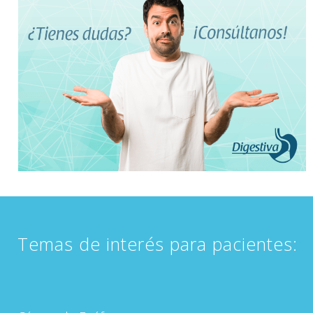
Temas de interés para pacientes: