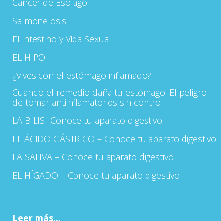
Cáncer de Esófago
Salmonelosis
El intestino y Vida Sexual
EL HIPO
¿Vives con el estómago inflamado?
Cuando el remedio daña tu estómago: El peligro
de tomar antiinflamatorios sin control
LA BILIS- Conoce tu aparato digestivo
EL ÁCIDO GÁSTRICO – Conoce tu aparato digestivo
LA SALIVA – Conoce tu aparato digestivo
EL HÍGADO – Conoce tu aparato digestivo
Leer más...