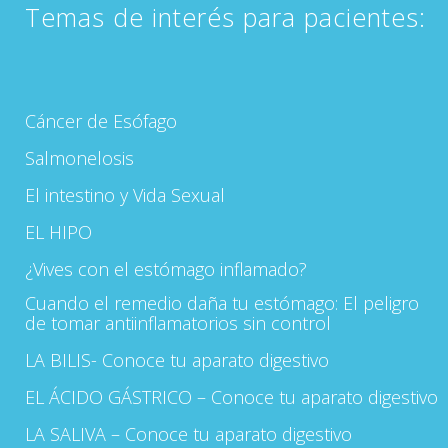
Temas de interés para pacientes:
Cáncer de Esófago
Salmonelosis
El intestino y Vida Sexual
EL HIPO
¿Vives con el estómago inflamado?
Cuando el remedio daña tu estómago: El peligro
de tomar antiinflamatorios sin control
LA BILIS- Conoce tu aparato digestivo
EL ÁCIDO GÁSTRICO – Conoce tu aparato digestivo
LA SALIVA – Conoce tu aparato digestivo