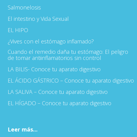
Salmonelosis
El intestino y Vida Sexual
EL HIPO
¿Vives con el estómago inflamado?
Cuando el remedio daña tu estómago: El peligro
de tomar antiinflamatorios sin control
LA BILIS- Conoce tu aparato digestivo
EL ÁCIDO GÁSTRICO – Conoce tu aparato digestivo
LA SALIVA – Conoce tu aparato digestivo
EL HÍGADO – Conoce tu aparato digestivo
Leer más...