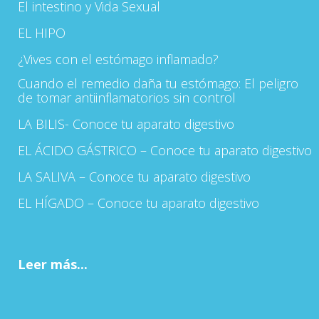
El intestino y Vida Sexual
EL HIPO
¿Vives con el estómago inflamado?
Cuando el remedio daña tu estómago: El peligro
de tomar antiinflamatorios sin control
LA BILIS- Conoce tu aparato digestivo
EL ÁCIDO GÁSTRICO – Conoce tu aparato digestivo
LA SALIVA – Conoce tu aparato digestivo
EL HÍGADO – Conoce tu aparato digestivo
Leer más...