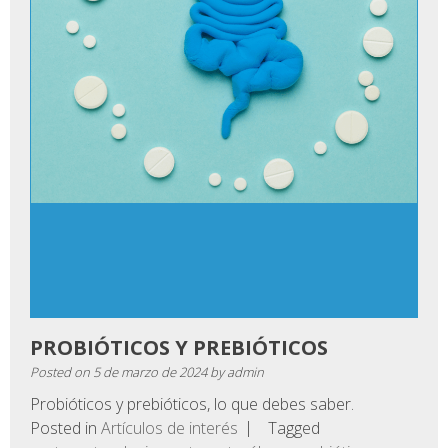
PROBIÓTICOS Y PREBIÓTICOS
Posted on
5 de marzo de 2024
by
admin
Probióticos y prebióticos, lo que debes saber.
Posted in
Artículos de interés
Tagged